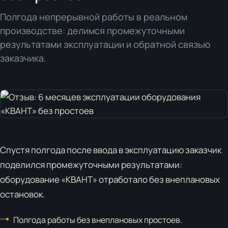
Полгода непрерывной работы в реальном
производстве: делимся промежуточными
результатами эксплуатации и обратной связью
заказчика.
Спустя полгода после ввода в эксплуатацию заказчик
поделился промежуточными результатами:
оборудование «КВАНТ» отработало без внеплановых
остановок.
Полгода работы без внеплановых простоев.