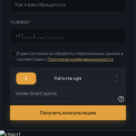
*
ТЕЛЕФОН
Я даю согласие на обработку персональных данных в
соответствии с
Политикой конфиденциальности
.
Получить консультацию