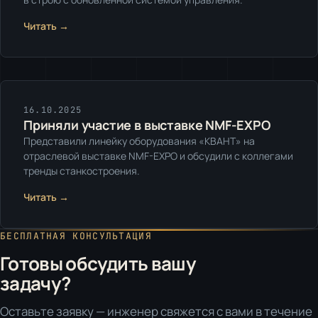
Читать →
Выставки
16.10.2025
Приняли участие в выставке NMF-EXPO
Представили линейку оборудования «КВАНТ» на
отраслевой выставке NMF-EXPO и обсудили с коллегами
тренды станкостроения.
Читать →
БЕСПЛАТНАЯ КОНСУЛЬТАЦИЯ
Готовы обсудить вашу
задачу?
Оставьте заявку — инженер свяжется с вами в течение