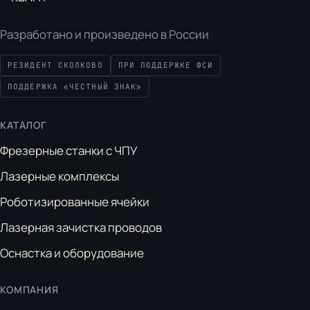
Разработано и произведено в России
РЕЗИДЕНТ СКОЛКОВО
ПРИ ПОДДЕРЖКЕ ФСИ
ПОДДЕРЖКА «ЧЕСТНЫЙ ЗНАК»
КАТАЛОГ
Фрезерные станки с ЧПУ
Лазерные комплексы
Роботизированные ячейки
Лазерная зачистка проводов
Оснастка и оборудование
КОМПАНИЯ