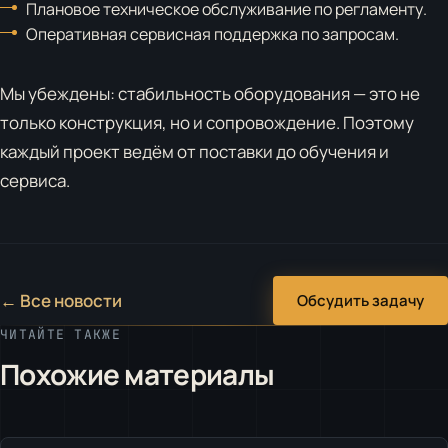
Плановое техническое обслуживание по регламенту.
Оперативная сервисная поддержка по запросам.
Мы убеждены: стабильность оборудования — это не
только конструкция, но и сопровождение. Поэтому
каждый проект ведём от поставки до обучения и
сервиса.
← Все новости
Обсудить задачу
ЧИТАЙТЕ ТАКЖЕ
Похожие материалы