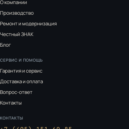
О компании
Производство
Ремонт и модернизация
Честный ЗНАК
Блог
СЕРВИС И ПОМОЩЬ
Гарантия и сервис
Доставка и оплата
Вопрос-ответ
Контакты
КОНТАКТЫ