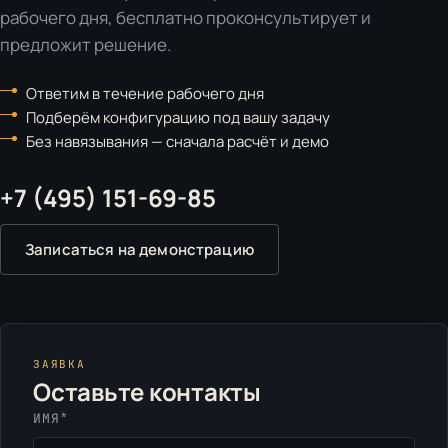
рабочего дня, бесплатно проконсультирует и
предложит решение.
Ответим в течение рабочего дня
Подберём конфигурацию под вашу задачу
Без навязывания — сначала расчёт и демо
+7 (495) 151-69-85
Записаться на демонстрацию
ЗАЯВКА
Оставьте контакты
*
ИМЯ