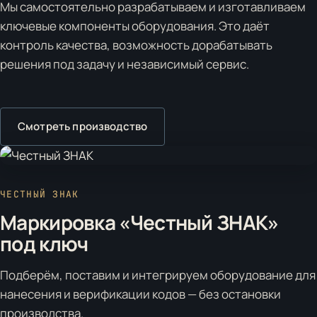
Мы самостоятельно разрабатываем и изготавливаем
ключевые компоненты оборудования. Это даёт
контроль качества, возможность дорабатывать
решения под задачу и независимый сервис.
Смотреть производство
ЧЕСТНЫЙ ЗНАК
Маркировка «Честный ЗНАК»
под ключ
Подберём, поставим и интегрируем оборудование для
нанесения и верификации кодов — без остановки
производства.