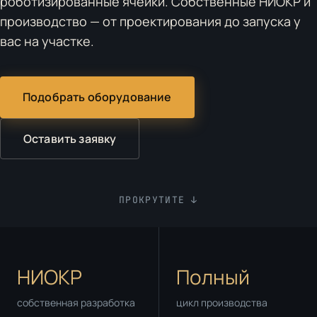
роботизированные ячейки. Собственные НИОКР и
производство — от проектирования до запуска у
вас на участке.
Подобрать оборудование
Оставить заявку
ПРОКРУТИТЕ ↓
НИОКР
Полный
собственная разработка
цикл производства