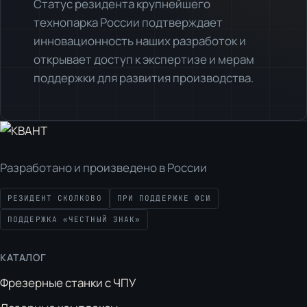
Статус резидента крупнейшего
технопарка России подтверждает
инновационность наших разработок и
открывает доступ к экспертизе и мерам
поддержки для развития производства.
Разработано и произведено в России
РЕЗИДЕНТ СКОЛКОВО
ПРИ ПОДДЕРЖКЕ ФСИ
ПОДДЕРЖКА «ЧЕСТНЫЙ ЗНАК»
КАТАЛОГ
Фрезерные станки с ЧПУ