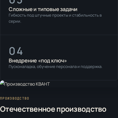
Сложные и типовые задачи
Гибкость под штучные проекты и стабильность в
серии.
04
Внедрение «под ключ»
Пусконаладка, обучение персонала и поддержка.
ПРОИЗВОДСТВО
Отечественное производство