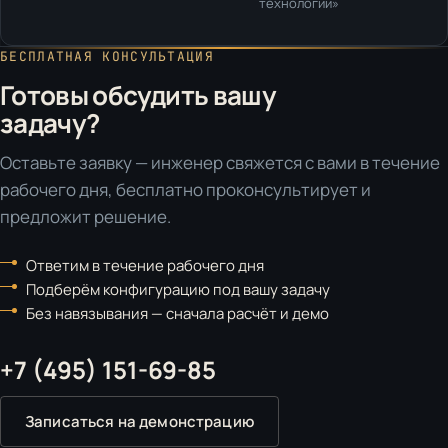
технологии»
БЕСПЛАТНАЯ КОНСУЛЬТАЦИЯ
Готовы обсудить вашу
задачу?
Оставьте заявку — инженер свяжется с вами в течение
рабочего дня, бесплатно проконсультирует и
предложит решение.
Ответим в течение рабочего дня
Подберём конфигурацию под вашу задачу
Без навязывания — сначала расчёт и демо
+7 (495) 151-69-85
Записаться на демонстрацию