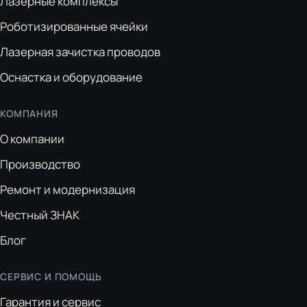
Лазерные комплексы
Роботизированные ячейки
Лазерная зачистка проводов
Оснастка и оборудование
КОМПАНИЯ
О компании
Производство
Ремонт и модернизация
Честный ЗНАК
Блог
СЕРВИС И ПОМОЩЬ
Гарантия и сервис