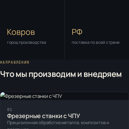
Ковров
РФ
город производства
поставка по всей стране
НАПРАВЛЕНИЯ
Что мы производим и внедряем
01
Фрезерные станки с ЧПУ
Прецизионная обработка металла, композитов и