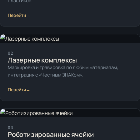
пластиков.
Перейти
→
02
Лазерные комплексы
Маркировка и гравировка по любым материалам,
интеграция с «Честным ЗНАКом».
Перейти
→
03
Роботизированные ячейки