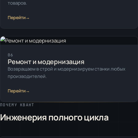
товаров.
Перейти
→
06
Ремонт и модернизация
Возвращаем в строй и модернизируем станки любых
производителей.
Перейти
→
ПОЧЕМУ КВАНТ
Инженерия полного цикла