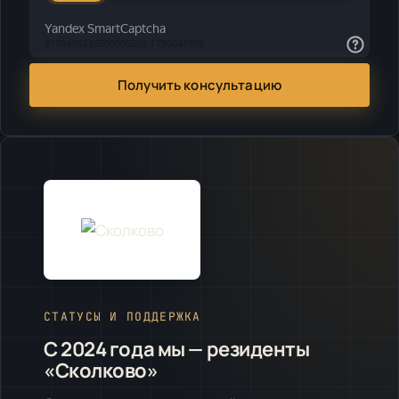
Получить консультацию
СТАТУСЫ И ПОДДЕРЖКА
С 2024 года мы — резиденты
«Сколково»