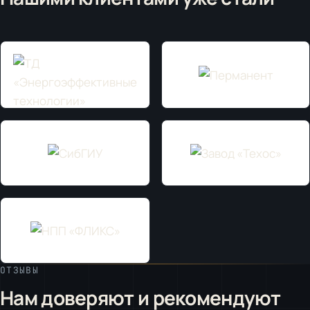
ОТЗЫВЫ
Нам доверяют и рекомендуют