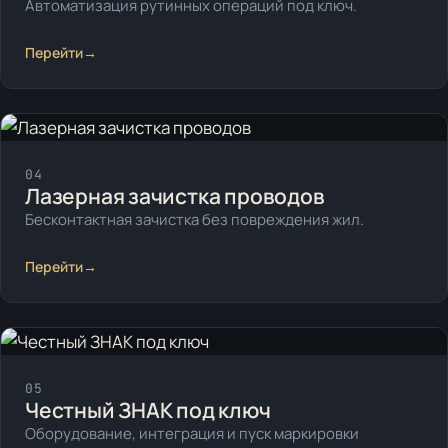
Автоматизация рутинных операций под ключ.
Перейти
→
04
Лазерная зачистка проводов
Бесконтактная зачистка без повреждения жил.
Перейти
→
05
Честный ЗНАК под ключ
Оборудование, интеграция и пуск маркировки