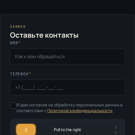
ЗАЯВКА
Оставьте контакты
*
ИМЯ
*
ТЕЛЕФОН
Я даю согласие на обработку персональных данных в
соответствии с
Политикой конфиденциальности
.