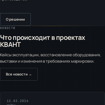
О решении
НОВОСТИ
Что происходит в проектах
КВАНТ
Кейсы эксплуатации, восстановление оборудования,
выставки и изменения в требованиях маркировки.
Все новости →
12.03.2026