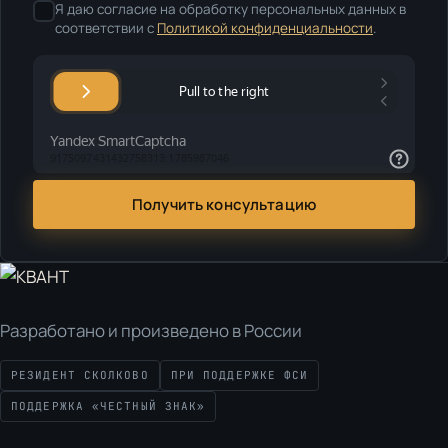
Я даю согласие на обработку персональных данных в
соответствии с
Политикой конфиденциальности
.
Получить консультацию
Разработано и произведено в России
РЕЗИДЕНТ СКОЛКОВО
ПРИ ПОДДЕРЖКЕ ФСИ
ПОДДЕРЖКА «ЧЕСТНЫЙ ЗНАК»