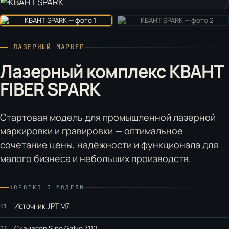
ЛАЗЕРНЫЙ МАРКЕР
Лазерный комплекс КВАНТ
FIBER SPARK
Стартовая модель для промышленной лазерной
маркировки и гравировки — оптимальное
сочетание цены, надёжности и функционала для
малого бизнеса и небольших производств.
КОРОТКО О МОДЕЛИ
Источник JPT M7
01
Сканатор Sino Galvo 7110
02