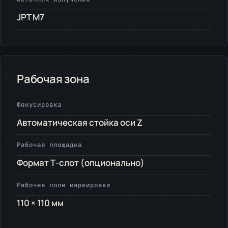
JPT M7
Рабочая зона
Фокусировка
Автоматическая стойка оси Z
Рабочая площадка
Формат Т-слот (опционально)
Рабочее поле маркировки
110 × 110 мм