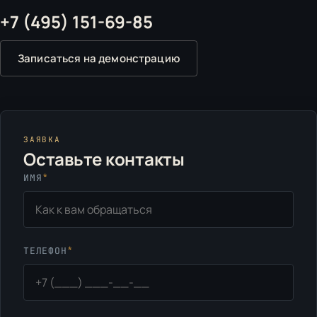
+7 (495) 151-69-85
Записаться на демонстрацию
ЗАЯВКА
Оставьте контакты
*
ИМЯ
*
ТЕЛЕФОН