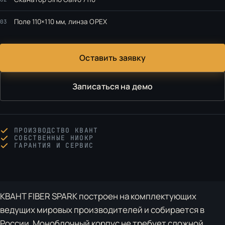
Поле 110×110 мм, линза OPEX
03
Оставить заявку
Записаться на демо
ПРОИЗВОДСТВО КВАНТ
СОБСТВЕННЫЕ НИОКР
ГАРАНТИЯ И СЕРВИС
КВАНТ FIBER SPARK построен на комплектующих
ведущих мировых производителей и собирается в
России. Моноблочный корпус не требует сложной