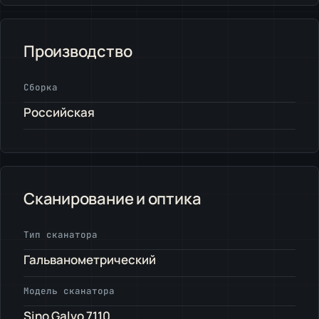
Производство
Сборка
Российская
Сканирование и оптика
Тип сканатора
Гальванометрический
Модель сканатора
Sino Galvo 7110