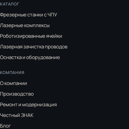
КАТАЛОГ
Фрезерные станки с ЧПУ
Лазерные комплексы
Роботизированные ячейки
Лазерная зачистка проводов
Оснастка и оборудование
КОМПАНИЯ
О компании
Производство
Ремонт и модернизация
Честный ЗНАК
Блог