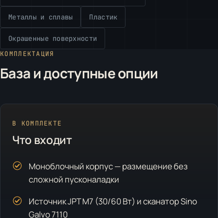
Металлы и сплавы
Пластик
Окрашенные поверхности
КОМПЛЕКТАЦИЯ
База и доступные опции
В КОМПЛЕКТЕ
Что входит
Моноблочный корпус — размещение без
сложной пусконаладки
Источник JPT M7 (30/60 Вт) и сканатор Sino
Galvo 7110