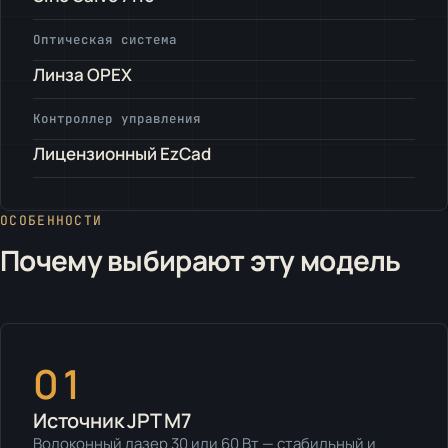
Оптическая система
Линза OPEX
Контроллер управления
Лицензионный EzCad
ОСОБЕННОСТИ
Почему выбирают эту модель
01
Источник JPT M7
Волоконный лазер 30 или 60 Вт — стабильный и