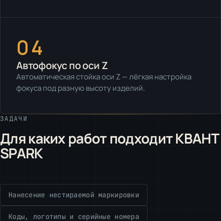
04
Автофокус по оси Z
Автоматическая стойка оси Z — лёгкая настройка
фокуса под разную высоту изделий.
ЗАДАЧИ
Для каких работ подходит КВАНТ
SPARK
Нанесение нестираемой маркировки
Коды, логотипы и серийные номера