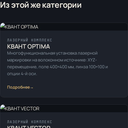
Из этой же категории
ЛАЗЕРНЫЙ КОМПЛЕКС
КВАНТ OPTIMA
Многофункциональная установка лазерной
маркировки на волоконном источнике: XYZ-
перемещение, поле 400×400 мм, линза 100×100 и
опции 4-й оси.
Подробнее
→
ЛАЗЕРНЫЙ КОМПЛЕКС