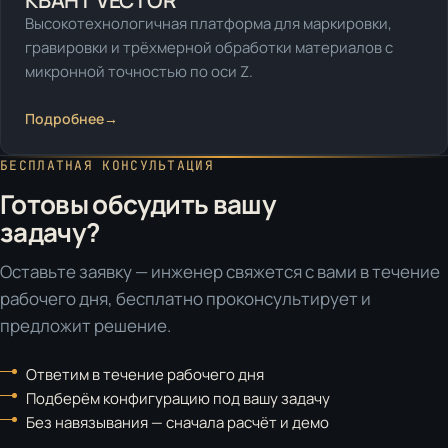
КВАНТ VECTOR
Высокотехнологичная платформа для маркировки,
гравировки и трёхмерной обработки материалов с
микронной точностью по оси Z.
Подробнее
→
БЕСПЛАТНАЯ КОНСУЛЬТАЦИЯ
Готовы обсудить вашу
задачу?
Оставьте заявку — инженер свяжется с вами в течение
рабочего дня, бесплатно проконсультирует и
предложит решение.
Ответим в течение рабочего дня
Подберём конфигурацию под вашу задачу
Без навязывания — сначала расчёт и демо