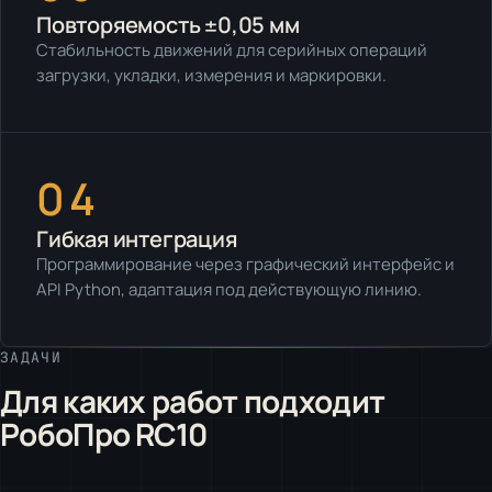
Повторяемость ±0,05 мм
Стабильность движений для серийных операций
загрузки, укладки, измерения и маркировки.
04
Гибкая интеграция
Программирование через графический интерфейс и
API Python, адаптация под действующую линию.
ЗАДАЧИ
Для каких работ подходит
РобоПро RC10