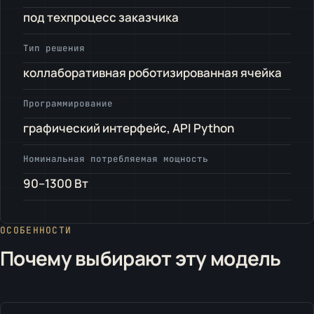
под техпроцесс заказчика
Тип решения
коллаборативная роботизированная ячейка
Программирование
графический интерфейс, API Python
Номинальная потребляемая мощность
90–1300 Вт
ОСОБЕННОСТИ
Почему выбирают эту модель