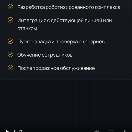
Разработка роботизированного комплекса
Интеграция с действующей линией или
станком
Пусконаладка и проверка сценариев
Обучение сотрудников
Послепродажное обслуживание