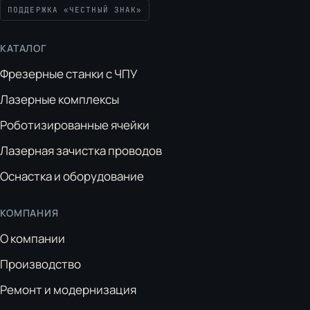
ПОДДЕРЖКА «ЧЕСТНЫЙ ЗНАК»
КАТАЛОГ
Фрезерные станки с ЧПУ
Лазерные комплексы
Роботизированные ячейки
Лазерная зачистка проводов
Оснастка и оборудование
КОМПАНИЯ
О компании
Производство
Ремонт и модернизация