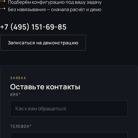
Подберём конфигурацию под вашу задачу
Без навязывания — сначала расчёт и демо
+7 (495) 151-69-85
Записаться на демонстрацию
ЗАЯВКА
Оставьте контакты
*
ИМЯ
*
ТЕЛЕФОН