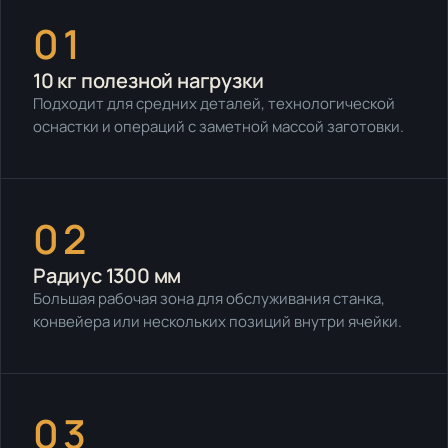
01
10 кг полезной нагрузки
Подходит для средних деталей, технологической
оснастки и операций с заметной массой заготовки.
02
Радиус 1300 мм
Большая рабочая зона для обслуживания станка,
конвейера или нескольких позиций внутри ячейки.
03