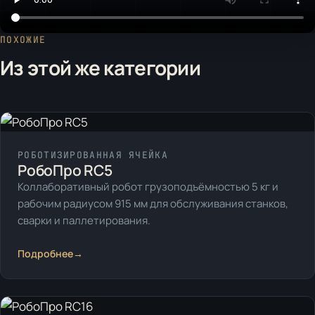
ПОХОЖИЕ
Из этой же категории
РОБОТИЗИРОВАННАЯ ЯЧЕЙКА
РобоПро RC5
Коллаборативный робот грузоподъёмностью 5 кг и
рабочим радиусом 915 мм для обслуживания станков,
сварки и паллетирования.
Подробнее
→