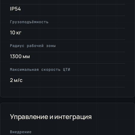
IP54
Грузоподъёмность
10 кг
Радиус рабочей зоны
1300 мм
Максимальная скорость ЦТИ
2 м/с
Управление и интеграция
Внедрение