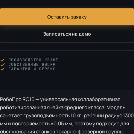
Оставить заявку
Записаться на демо
ПРОИЗВОДСТВО КВАНТ
СОБСТВЕННЫЕ НИОКР
ГАРАНТИЯ И СЕРВИС
РобоПро RC10 — универсальная коллаборативная
роботизированная ячейка среднего класса. Модель
сочетает грузоподъёмность 10 кг, рабочий радиус 1300
мм и повторяемость ±0,05 мм, поэтому подходит для
обслуживания станков токарно-фрезерной группы,