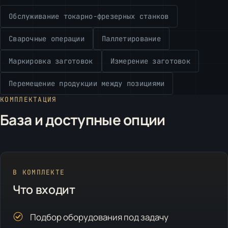
Обслуживание токарно-фрезерных станков
Сварочные операции
Паллетирование
Маркировка заготовок
Измерение заготовок
Перемещение продукции между позициями
КОМПЛЕКТАЦИЯ
База и доступные опции
В КОМПЛЕКТЕ
Что входит
Подбор оборудования под задачу