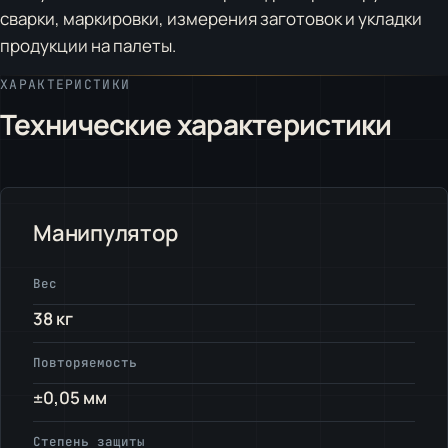
сварки, маркировки, измерения заготовок и укладки
продукции на палеты.
ХАРАКТЕРИСТИКИ
Технические характеристики
Манипулятор
Вес
38 кг
Повторяемость
±0,05 мм
Степень защиты