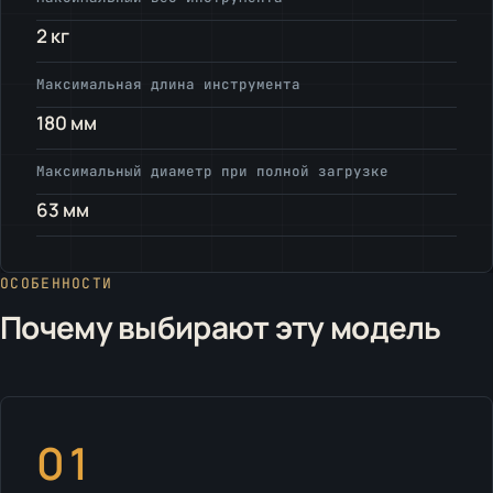
2 кг
Максимальная длина инструмента
180 мм
Максимальный диаметр при полной загрузке
63 мм
ОСОБЕННОСТИ
Почему выбирают эту модель
01