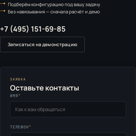
Подберём конфигурацию под вашу задачу
Без навязывания — сначала расчёт и демо
+7 (495) 151-69-85
Записаться на демонстрацию
ЗАЯВКА
Оставьте контакты
*
ИМЯ
*
ТЕЛЕФОН