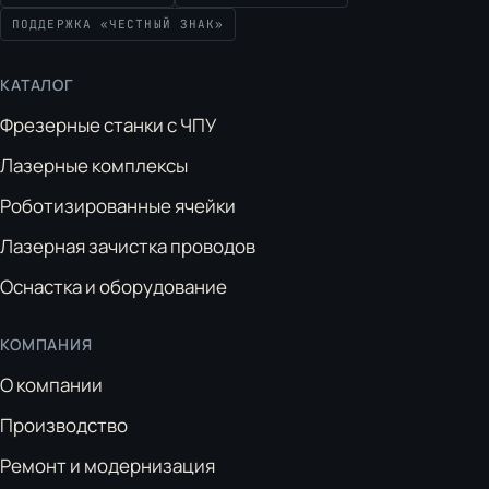
ПОДДЕРЖКА «ЧЕСТНЫЙ ЗНАК»
КАТАЛОГ
Фрезерные станки с ЧПУ
Лазерные комплексы
Роботизированные ячейки
Лазерная зачистка проводов
Оснастка и оборудование
КОМПАНИЯ
О компании
Производство
Ремонт и модернизация