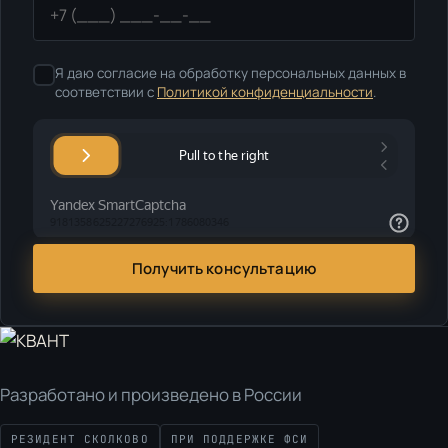
Я даю согласие на обработку персональных данных в
соответствии с
Политикой конфиденциальности
.
Получить консультацию
Разработано и произведено в России
РЕЗИДЕНТ СКОЛКОВО
ПРИ ПОДДЕРЖКЕ ФСИ