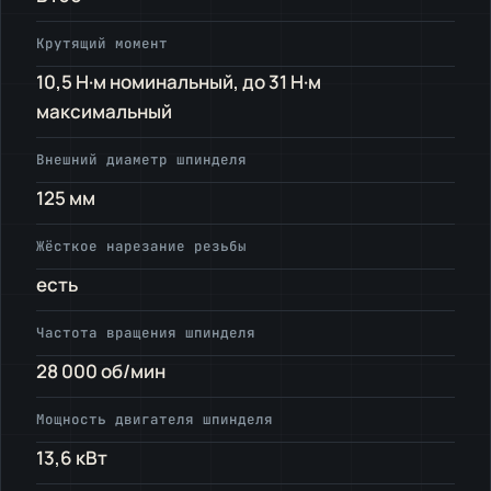
Крутящий момент
10,5 Н·м номинальный, до 31 Н·м
максимальный
Внешний диаметр шпинделя
125 мм
Жёсткое нарезание резьбы
есть
Частота вращения шпинделя
28 000 об/мин
Мощность двигателя шпинделя
13,6 кВт