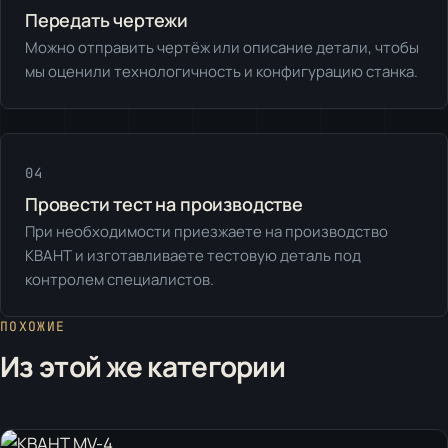
Передать чертежи
Можно отправить чертёж или описание детали, чтобы
мы оценили технологичность и конфигурацию станка.
04
Провести тест на производстве
При необходимости приезжаете на производство
КВАНТ и изготавливаете тестовую деталь под
контролем специалистов.
ПОХОЖИЕ
Из этой же категории