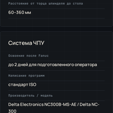
Расстояние от торца шпинделя до стола
60–360 мм
Система ЧПУ
Освоение после Fanuc
до 2 дней для подготовленного оператора
Написание программ
стандарт ISO
Производитель / модель
Delta Electronics NC300B-MS-AE / Delta NC-
300