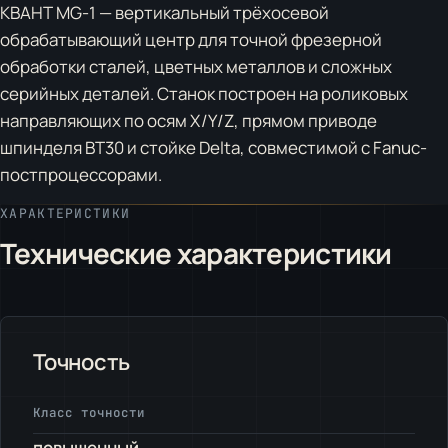
КВАНТ MG-1 — вертикальный трёхосевой
обрабатывающий центр для точной фрезерной
обработки сталей, цветных металлов и сложных
серийных деталей. Станок построен на роликовых
направляющих по осям X/Y/Z, прямом приводе
шпинделя BT30 и стойке Delta, совместимой с Fanuc-
постпроцессорами.
ХАРАКТЕРИСТИКИ
Технические характеристики
Точность
Класс точности
повышенный