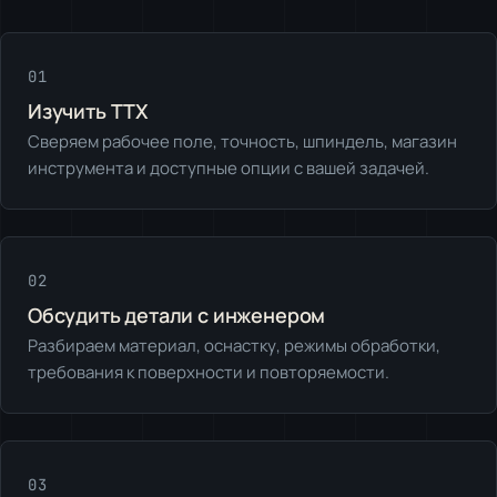
01
Изучить ТТХ
Сверяем рабочее поле, точность, шпиндель, магазин
инструмента и доступные опции с вашей задачей.
02
Обсудить детали с инженером
Разбираем материал, оснастку, режимы обработки,
требования к поверхности и повторяемости.
03