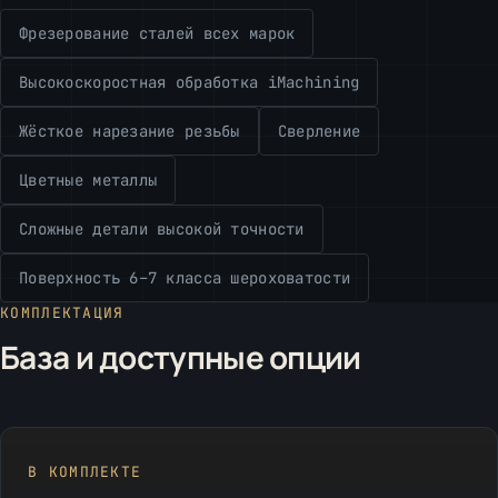
Фрезерование сталей всех марок
Высокоскоростная обработка iMachining
Жёсткое нарезание резьбы
Сверление
Цветные металлы
Сложные детали высокой точности
Поверхность 6–7 класса шероховатости
КОМПЛЕКТАЦИЯ
База и доступные опции
В КОМПЛЕКТЕ