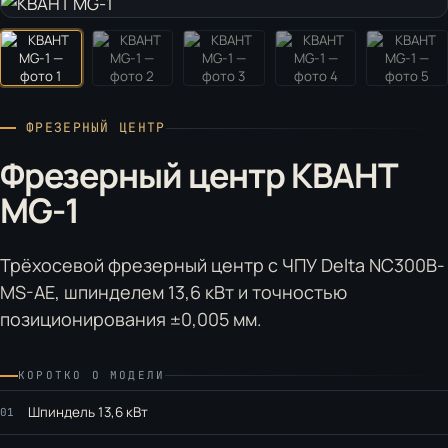
ФРЕЗЕРНЫЙ ЦЕНТР
Фрезерный центр КВАНТ
MG-1
Трёхосевой фрезерный центр с ЧПУ Delta NC300B-
MS-AE, шпинделем 13,6 кВт и точностью
позиционирования ±0,005 мм.
КОРОТКО О МОДЕЛИ
Шпиндель 13,6 кВт
01